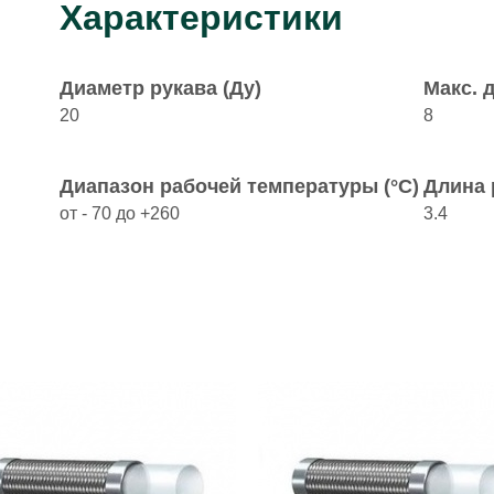
Характеристики
Диаметр рукава (Ду)
Макс. 
20
8
Диапазон рабочей температуры (°C)
Длина 
от - 70 до +260
3.4