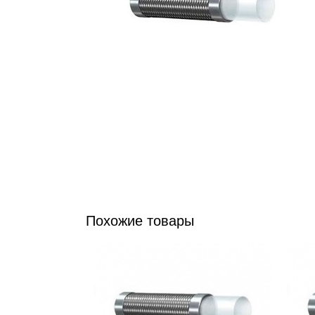
Похожие товары