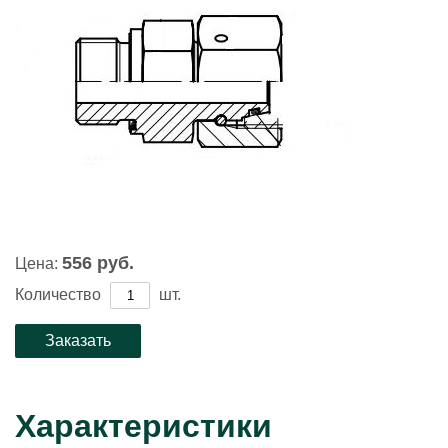
556 руб.
Цена:
Количество
шт.
Характеристики