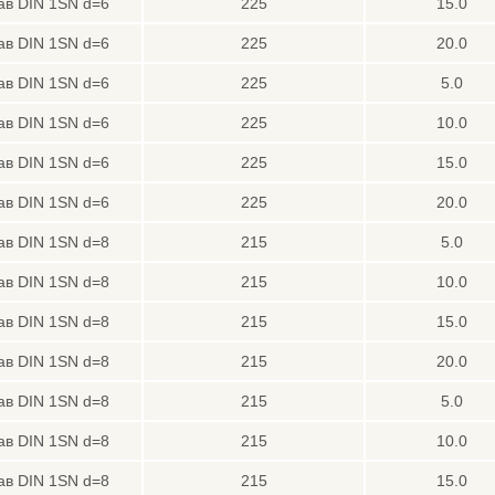
ав DIN 1SN d=6
225
15.0
ав DIN 1SN d=6
225
20.0
ав DIN 1SN d=6
225
5.0
ав DIN 1SN d=6
225
10.0
ав DIN 1SN d=6
225
15.0
ав DIN 1SN d=6
225
20.0
ав DIN 1SN d=8
215
5.0
ав DIN 1SN d=8
215
10.0
ав DIN 1SN d=8
215
15.0
ав DIN 1SN d=8
215
20.0
ав DIN 1SN d=8
215
5.0
ав DIN 1SN d=8
215
10.0
ав DIN 1SN d=8
215
15.0