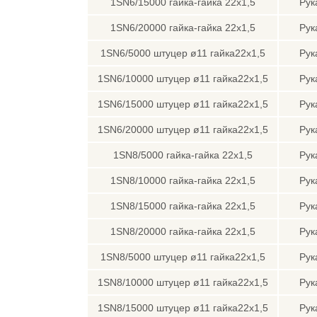
1SN6/15000 гайка-гайка 22х1,5
Рук
1SN6/20000 гайка-гайка 22х1,5
Рук
1SN6/5000 штуцер ø11 гайка22х1,5
Рук
1SN6/10000 штуцер ø11 гайка22х1,5
Рук
1SN6/15000 штуцер ø11 гайка22х1,5
Рук
1SN6/20000 штуцер ø11 гайка22х1,5
Рук
1SN8/5000 гайка-гайка 22х1,5
Рук
1SN8/10000 гайка-гайка 22х1,5
Рук
1SN8/15000 гайка-гайка 22х1,5
Рук
1SN8/20000 гайка-гайка 22х1,5
Рук
1SN8/5000 штуцер ø11 гайка22х1,5
Рук
1SN8/10000 штуцер ø11 гайка22х1,5
Рук
1SN8/15000 штуцер ø11 гайка22х1,5
Рук