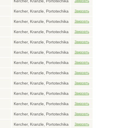
Kercher, Kranzle, Portotechika
Kercher, Kranzle, Portotechika
Kercher, Kranzle, Portotechika
Kercher, Kranzle, Portotechika
Kercher, Kranzle, Portotechika
Kercher, Kranzle, Portotechika
Kercher, Kranzle, Portotechika
Kercher, Kranzle, Portotechika
Kercher, Kranzle, Portotechika
Kercher, Kranzle, Portotechika
Kercher, Kranzle, Portotechika
Kercher, Kranzle, Portotechika
Kercher, Kranzle, Portotechika