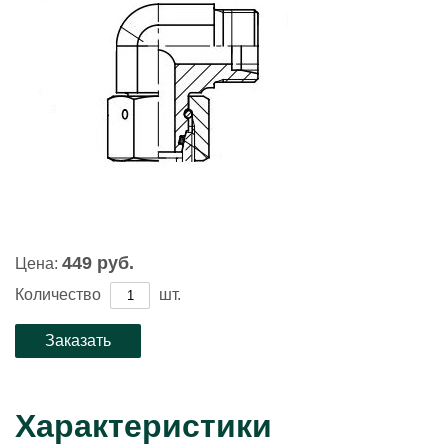
449 руб.
Цена:
Количество
шт.
Характеристики