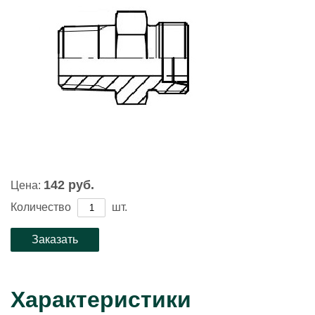
142 руб.
Цена:
Количество
шт.
Характеристики