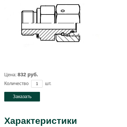
832 руб.
Цена:
Количество
шт.
Характеристики