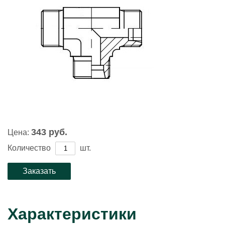
343 руб.
Цена:
Количество
шт.
Характеристики