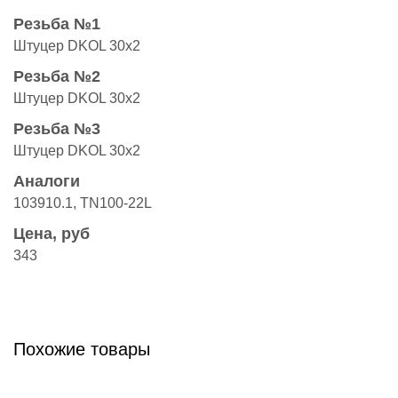
Резьба №1
Штуцер DKOL 30x2
Резьба №2
Штуцер DKOL 30x2
Резьба №3
Штуцер DKOL 30x2
Аналоги
103910.1, TN100-22L
Цена, руб
343
Похожие товары