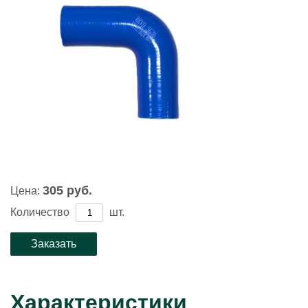
305 руб.
Цена:
Количество
шт.
Характеристики