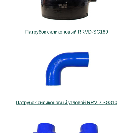
Патрубок силиконовый RRVD-SG189
Патрубок силиконовый угловой RRVD-SG310