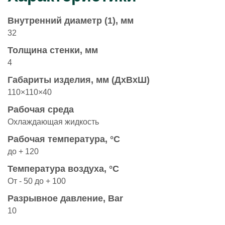
Внутренний диаметр (1), мм
32
Толщина стенки, мм
4
Габариты изделия, мм (ДхВхШ)
110×110×40
Рабочая среда
Охлаждающая жидкость
Рабочая температура, °С
до + 120
Температура воздуха, °С
От - 50 до + 100
Разрывное давление, Bar
10