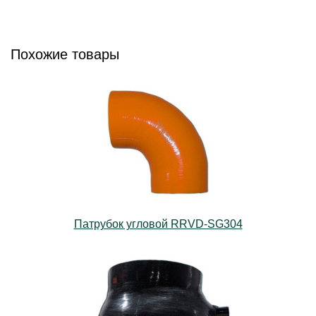
Похожие товары
Патрубок угловой RRVD-SG304