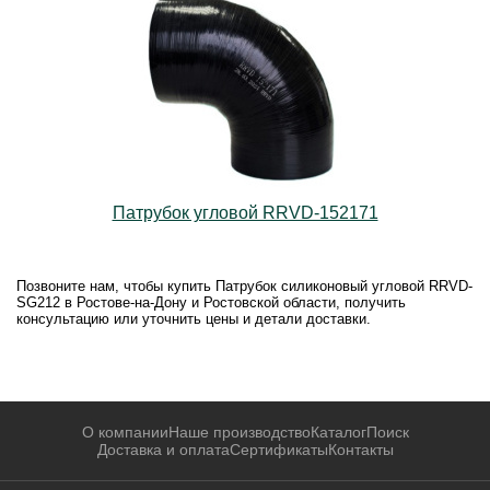
Патрубок угловой RRVD-152171
Позвоните нам, чтобы купить Патрубок силиконовый угловой RRVD-
SG212 в Ростове-на-Дону и Ростовской области, получить
консультацию или уточнить цены и детали доставки.
О компании
Наше производство
Каталог
Поиск
Доставка и оплата
Сертификаты
Контакты