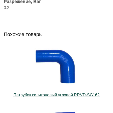
Разрежение, Bar
0.2
Похожие товары
Патрубок силиконовый угловой RRVD-SG162