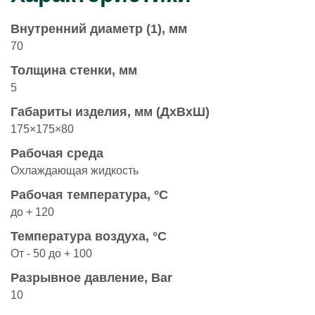
Внутренний диаметр (1), мм
70
Толщина стенки, мм
5
Габариты изделия, мм (ДхВхШ)
175×175×80
Рабочая среда
Охлаждающая жидкость
Рабочая температура, °С
до + 120
Температура воздуха, °С
От - 50 до + 100
Разрывное давление, Bar
10