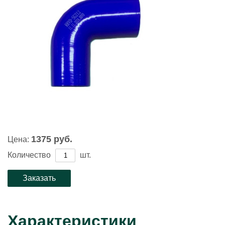
1375 руб.
Цена:
Количество
шт.
Характеристики