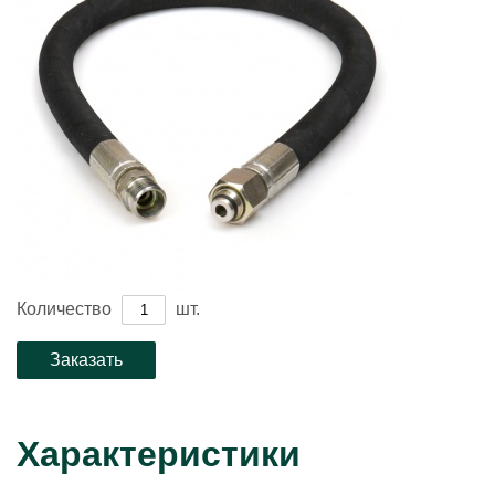
Количество
шт.
Характеристики