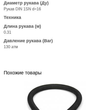
Диаметр рукава (Ду)
Рукав DIN 1SN d=16
Техника
Длина рукава (м)
0.31
Давление рукава (Bar)
130 атм
Похожие товары