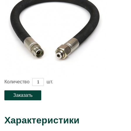
Количество
шт.
Характеристики