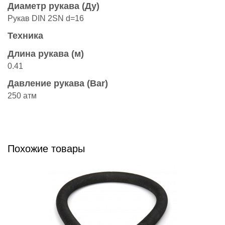
Диаметр рукава (Ду)
Рукав DIN 2SN d=16
Техника
Длина рукава (м)
0.41
Давление рукава (Bar)
250 атм
Похожие товары