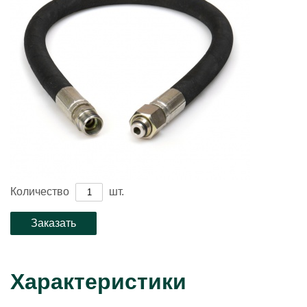
Количество
шт.
Характеристики