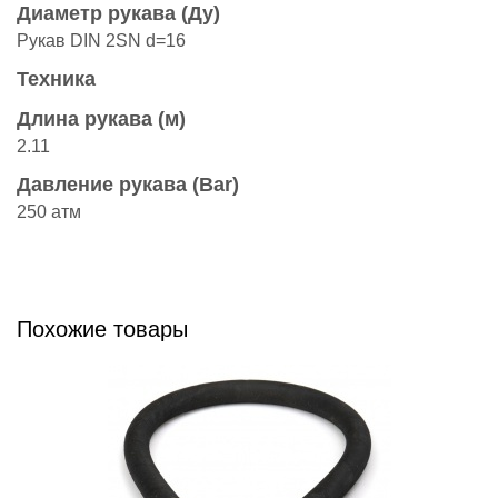
Диаметр рукава (Ду)
Рукав DIN 2SN d=16
Техника
Длина рукава (м)
2.11
Давление рукава (Bar)
250 атм
Похожие товары