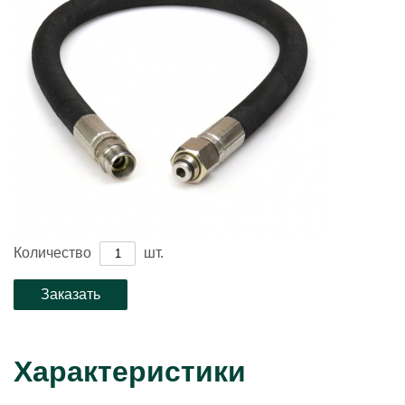
Количество
шт.
Характеристики