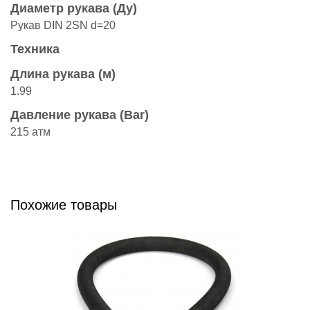
Диаметр рукава (Ду)
Рукав DIN 2SN d=20
Техника
Длина рукава (м)
1.99
Давление рукава (Bar)
215 атм
Похожие товары