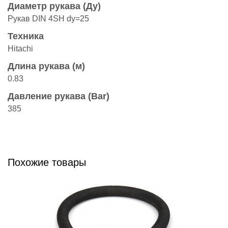
Диаметр рукава (Ду)
Рукав DIN 4SH dy=25
Техника
Hitachi
Длина рукава (м)
0.83
Давление рукава (Bar)
385
Похожие товары