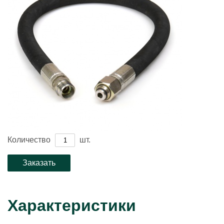
Количество
шт.
Характеристики