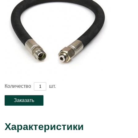
Количество
шт.
Характеристики