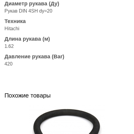
Диаметр рукава (Ду)
Рукав DIN 4SH dy=20
Техника
Hitachi
Длина рукава (м)
1.62
Давление рукава (Bar)
420
Похожие товары