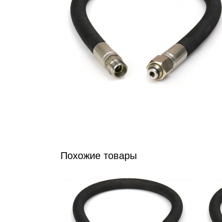
Похожие товары