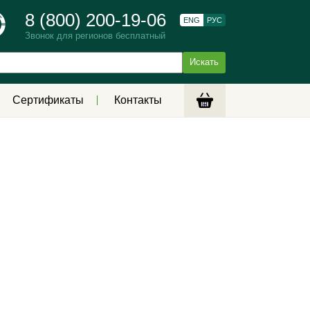
8 (800) 200-19-06
ENG
РУС
Звонок для регионов бесплатный
Сертификаты
Контакты