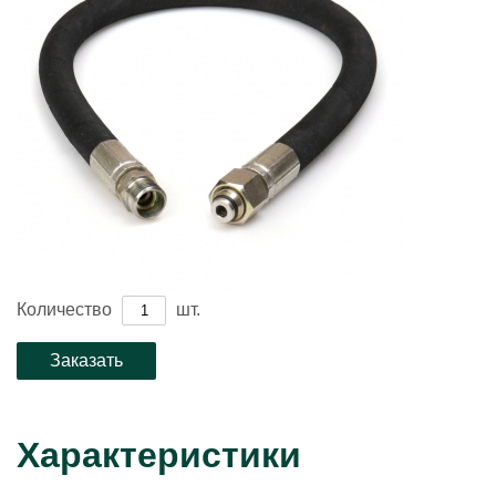
Количество
шт.
Характеристики