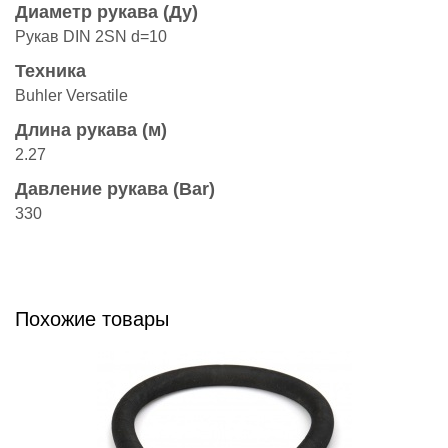
Диаметр рукава (Ду)
Рукав DIN 2SN d=10
Техника
Buhler Versatile
Длина рукава (м)
2.27
Давление рукава (Bar)
330
Похожие товары