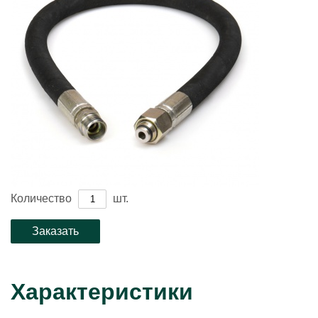
Количество
шт.
Характеристики