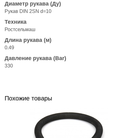
Диаметр рукава (Ду)
Рукав DIN 2SN d=10
Техника
Ростсельмаш
Длина рукава (м)
0.49
Давление рукава (Bar)
330
Похожие товары