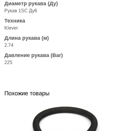
Диаметр рукава (Ду)
Рукав 1SC Ду6
Техника
Klever
Длина рукава (м)
2.74
Давление рукава (Bar)
225
Похожие товары