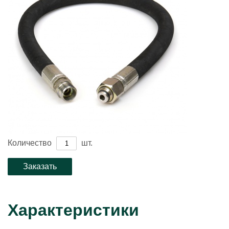
Количество
шт.
Характеристики