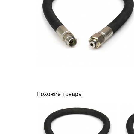
Похожие товары