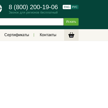
8 (800) 200-19-06
ENG
РУС
Звонок для регионов бесплатный
Сертификаты
Контакты