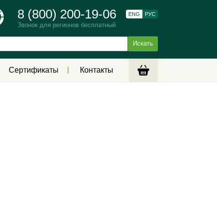
8 (800) 200-19-06
ENG
РУС
Звонок для регионов бесплатный
Сертификаты
Контакты