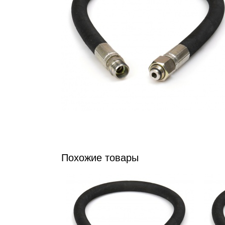
Похожие товары