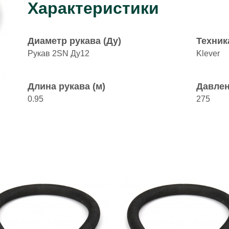
Характеристики
Диаметр рукава (Ду)
Техник
Рукав 2SN Ду12
Klever
Длина рукава (м)
Давлен
0.95
275