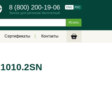
8 (800) 200-19-06
ENG
РУС
Звонок для регионов бесплатный
Сертификаты
Контакты
.1010.2SN