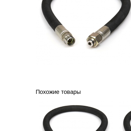
Похожие товары