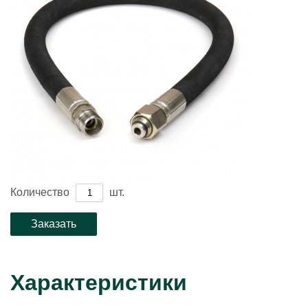
Количество
шт.
Характеристики