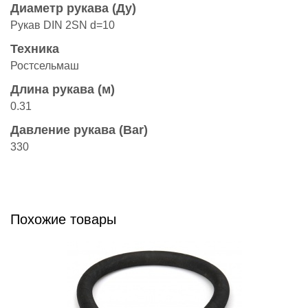
Диаметр рукава (Ду)
Рукав DIN 2SN d=10
Техника
Ростсельмаш
Длина рукава (м)
0.31
Давление рукава (Bar)
330
Похожие товары