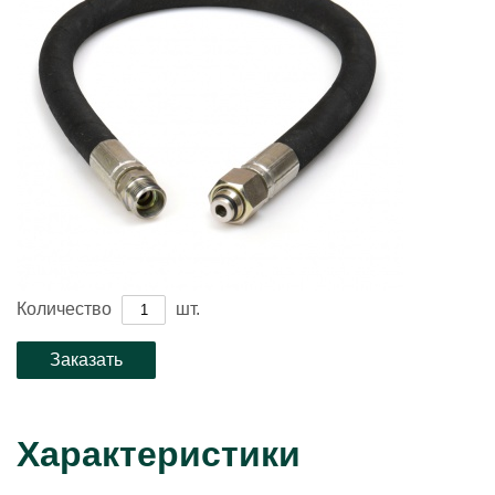
Количество
шт.
Характеристики