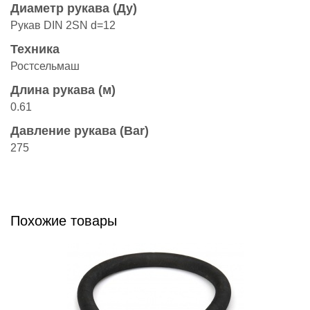
Диаметр рукава (Ду)
Рукав DIN 2SN d=12
Техника
Ростсельмаш
Длина рукава (м)
0.61
Давление рукава (Bar)
275
Похожие товары