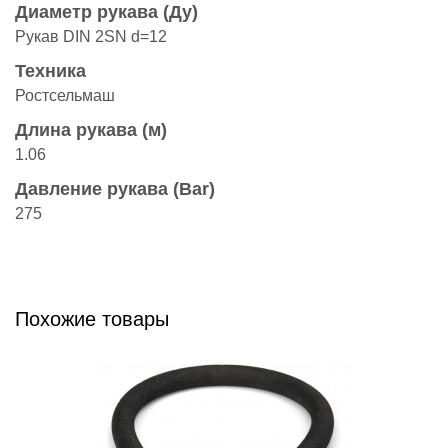
Диаметр рукава (Ду)
Рукав DIN 2SN d=12
Техника
Ростсельмаш
Длина рукава (м)
1.06
Давление рукава (Bar)
275
Похожие товары