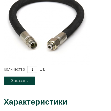
Количество
шт.
Характеристики