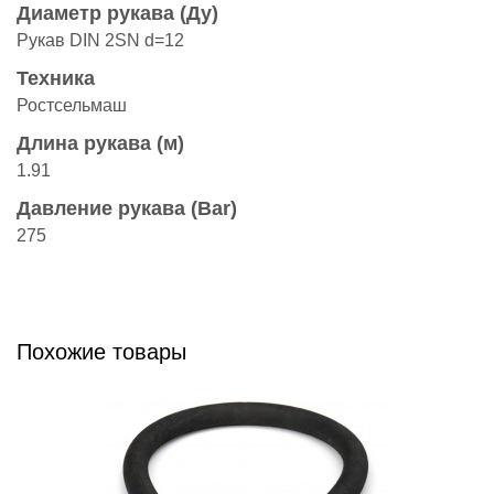
Диаметр рукава (Ду)
Рукав DIN 2SN d=12
Техника
Ростсельмаш
Длина рукава (м)
1.91
Давление рукава (Bar)
275
Похожие товары