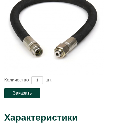
Количество
шт.
Характеристики