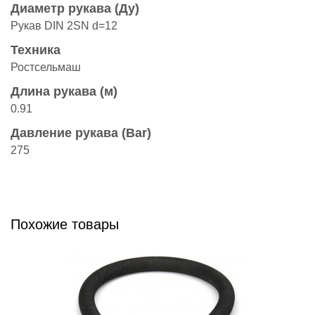
Диаметр рукава (Ду)
Рукав DIN 2SN d=12
Техника
Ростсельмаш
Длина рукава (м)
0.91
Давление рукава (Bar)
275
Похожие товары