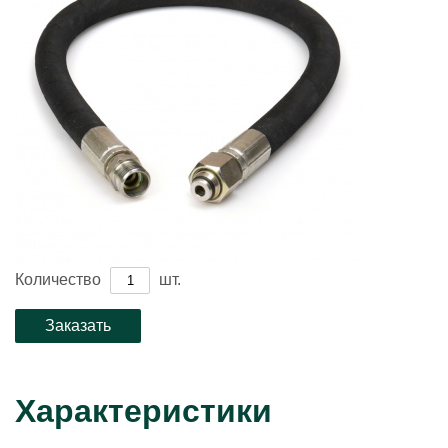
Количество
шт.
Характеристики