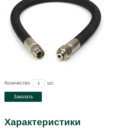
Количество
шт.
Характеристики