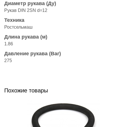
Диаметр рукава (Ду)
Рукав DIN 2SN d=12
Техника
Ростсельмаш
Длина рукава (м)
1.86
Давление рукава (Bar)
275
Похожие товары