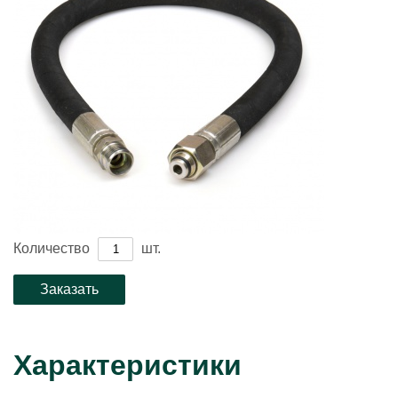
Количество
шт.
Характеристики