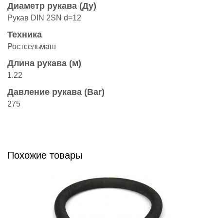
Диаметр рукава (Ду)
Рукав DIN 2SN d=12
Техника
Ростсельмаш
Длина рукава (м)
1.22
Давление рукава (Bar)
275
Похожие товары