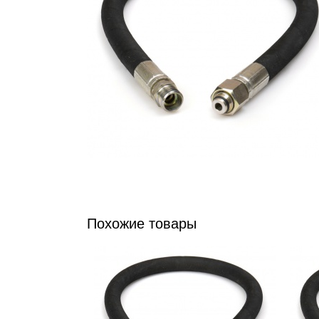
Похожие товары