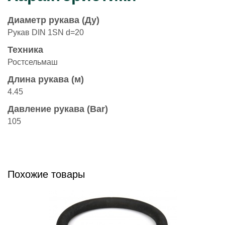
Диаметр рукава (Ду)
Рукав DIN 1SN d=20
Техника
Ростсельмаш
Длина рукава (м)
4.45
Давление рукава (Bar)
105
Похожие товары