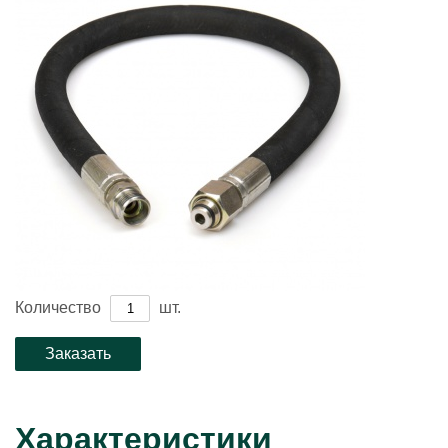
Количество
шт.
Характеристики