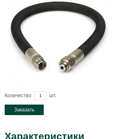
Количество
шт.
Характеристики