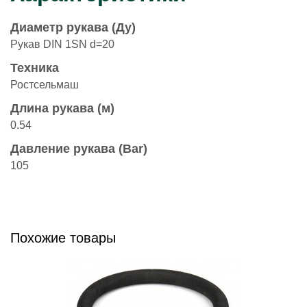
Диаметр рукава (Ду)
Рукав DIN 1SN d=20
Техника
Ростсельмаш
Длина рукава (м)
0.54
Давление рукава (Bar)
105
Похожие товары