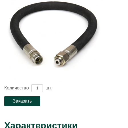
Количество
шт.
Характеристики