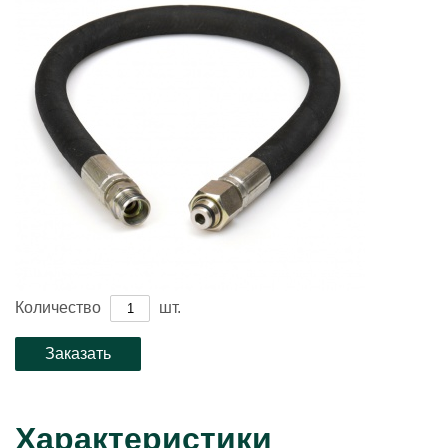
Количество
шт.
Характеристики