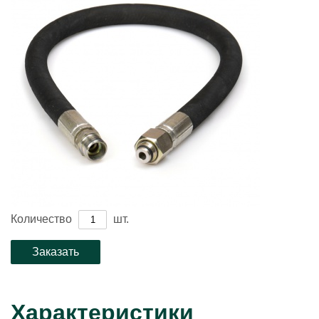
Количество
шт.
Характеристики