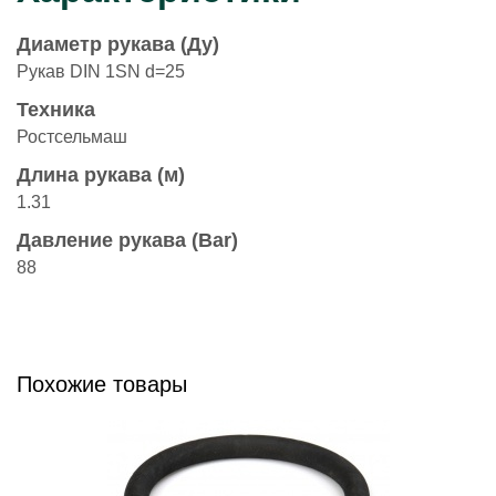
Диаметр рукава (Ду)
Рукав DIN 1SN d=25
Техника
Ростсельмаш
Длина рукава (м)
1.31
Давление рукава (Bar)
88
Похожие товары