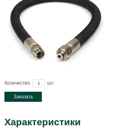
Количество
шт.
Характеристики