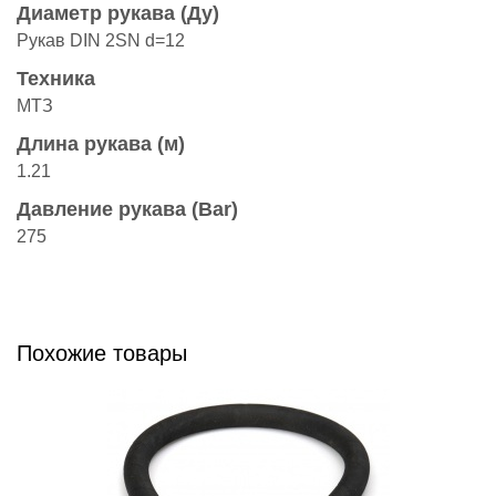
Диаметр рукава (Ду)
Рукав DIN 2SN d=12
Техника
МТЗ
Длина рукава (м)
1.21
Давление рукава (Bar)
275
Похожие товары