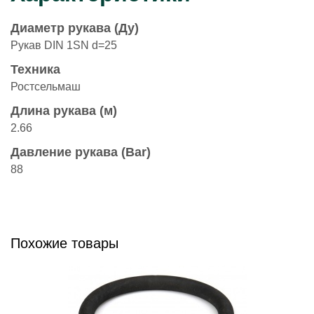
Диаметр рукава (Ду)
Рукав DIN 1SN d=25
Техника
Ростсельмаш
Длина рукава (м)
2.66
Давление рукава (Bar)
88
Похожие товары