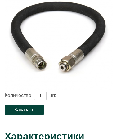
Количество
шт.
Характеристики