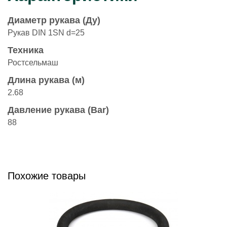
Диаметр рукава (Ду)
Рукав DIN 1SN d=25
Техника
Ростсельмаш
Длина рукава (м)
2.68
Давление рукава (Bar)
88
Похожие товары