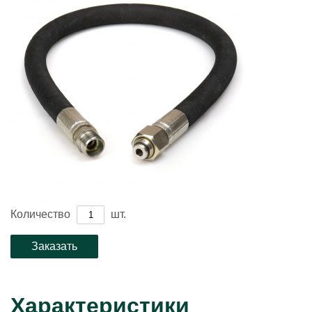
Количество
шт.
Характеристики