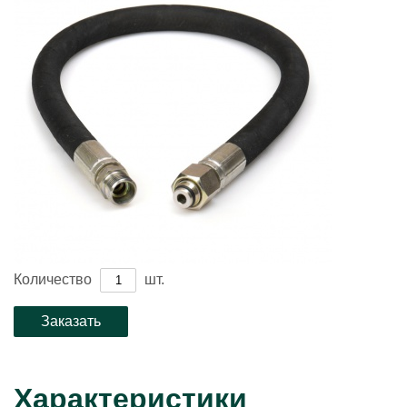
Количество
шт.
Характеристики