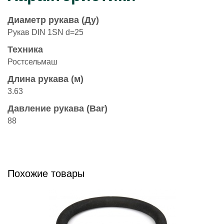
Диаметр рукава (Ду)
Рукав DIN 1SN d=25
Техника
Ростсельмаш
Длина рукава (м)
3.63
Давление рукава (Bar)
88
Похожие товары