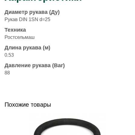
Диаметр рукава (Ду)
Рукав DIN 1SN d=25
Техника
Ростсельмаш
Длина рукава (м)
0.53
Давление рукава (Bar)
88
Похожие товары