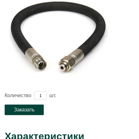
Количество
шт.
Характеристики