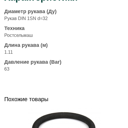
Диаметр рукава (Ду)
Рукав DIN 1SN d=32
Техника
Ростсельмаш
Длина рукава (м)
1.11
Давление рукава (Bar)
63
Похожие товары