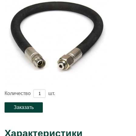
Количество
шт.
Характеристики