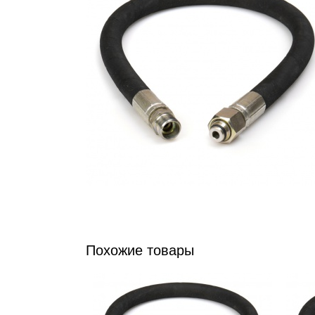
Похожие товары