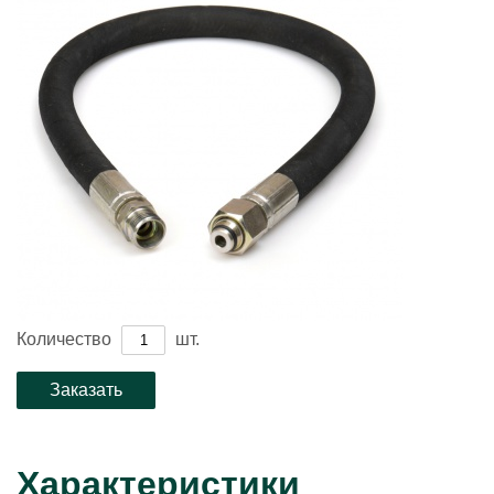
Количество
шт.
Характеристики