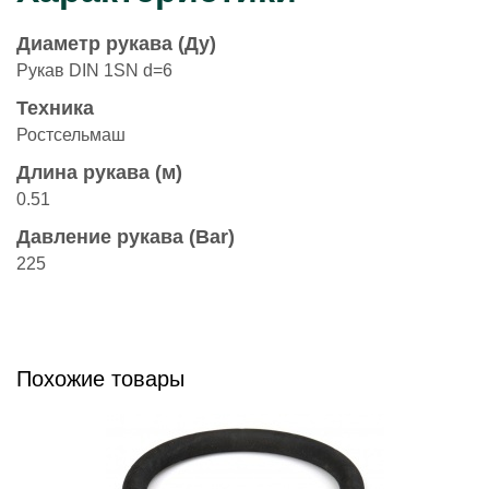
Диаметр рукава (Ду)
Рукав DIN 1SN d=6
Техника
Ростсельмаш
Длина рукава (м)
0.51
Давление рукава (Bar)
225
Похожие товары