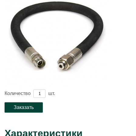
Количество
шт.
Характеристики