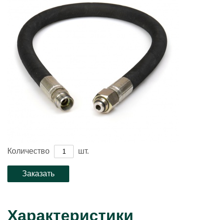
Количество
шт.
Характеристики