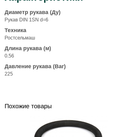
Диаметр рукава (Ду)
Рукав DIN 1SN d=6
Техника
Ростсельмаш
Длина рукава (м)
0.56
Давление рукава (Bar)
225
Похожие товары