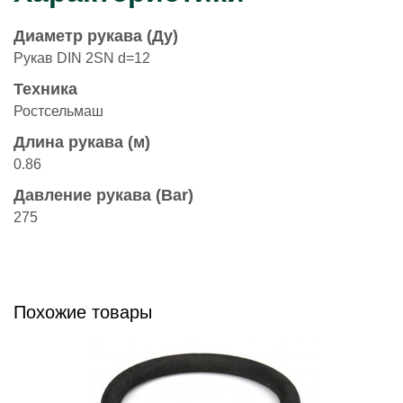
Диаметр рукава (Ду)
Рукав DIN 2SN d=12
Техника
Ростсельмаш
Длина рукава (м)
0.86
Давление рукава (Bar)
275
Похожие товары