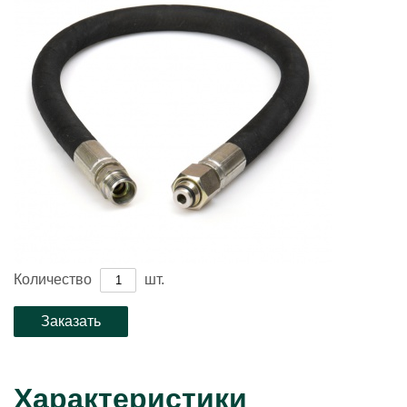
Количество
шт.
Характеристики