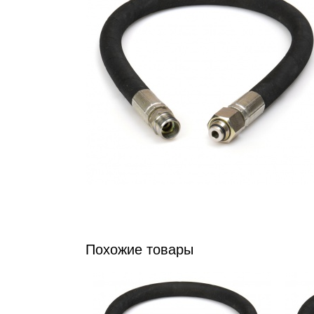
Похожие товары