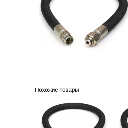
Похожие товары