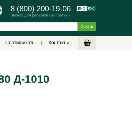
8 (800) 200-19-06
ENG
РУС
Звонок для регионов бесплатный
Сертификаты
Контакты
80 Д-1010