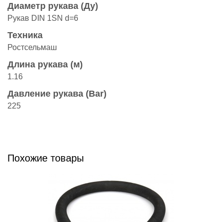
Диаметр рукава (Ду)
Рукав DIN 1SN d=6
Техника
Ростсельмаш
Длина рукава (м)
1.16
Давление рукава (Bar)
225
Похожие товары