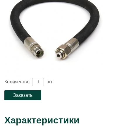
Количество
шт.
Характеристики