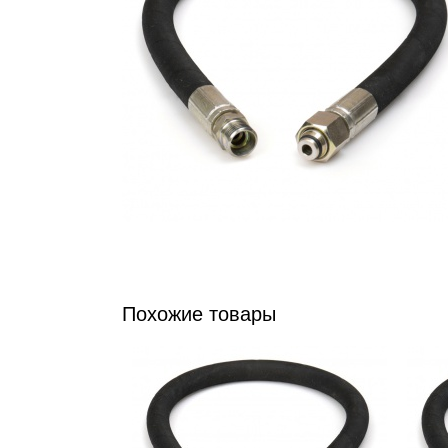
Похожие товары