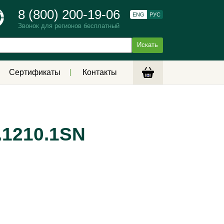
8 (800) 200-19-06
ENG
РУС
Звонок для регионов бесплатный
Сертификаты
Контакты
.1210.1SN